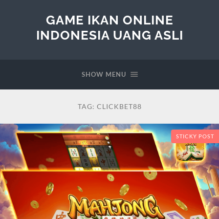
GAME IKAN ONLINE
INDONESIA UANG ASLI
SHOW MENU
TAG:
CLICKBET88
STICKY POST