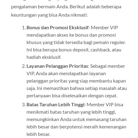
pengalaman bermain Anda. Berikut adalah beberapa
keuntungan yang bisa Anda nikmati:
Bonus dan Promosi Eksklusif
: Member VIP
mendapatkan akses ke bonus dan promosi
khusus yang tidak tersedia bagi pemain reguler.
Ini bisa berupa bonus deposit, cashback, atau
hadiah eksklusif.
Layanan Pelanggan Prioritas
: Sebagai member
VIP, Anda akan mendapatkan layanan
pelanggan prioritas yang siap membantu kapan
saja. Ini memastikan bahwa setiap masalah atau
pertanyaan bisa diselesaikan dengan cepat.
Batas Taruhan Lebih Tinggi
: Member VIP bisa
menikmati batas taruhan yang lebih tinggi,
memungkinkan Anda untuk memasang taruhan
lebih besar dan berpotensi meraih kemenangan
lebih besar.