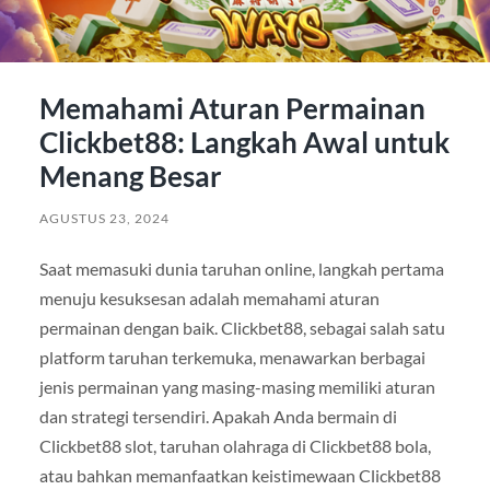
Memahami Aturan Permainan
Clickbet88: Langkah Awal untuk
Menang Besar
AGUSTUS 23, 2024
Saat memasuki dunia taruhan online, langkah pertama
menuju kesuksesan adalah memahami aturan
permainan dengan baik. Clickbet88, sebagai salah satu
platform taruhan terkemuka, menawarkan berbagai
jenis permainan yang masing-masing memiliki aturan
dan strategi tersendiri. Apakah Anda bermain di
Clickbet88 slot, taruhan olahraga di Clickbet88 bola,
atau bahkan memanfaatkan keistimewaan Clickbet88