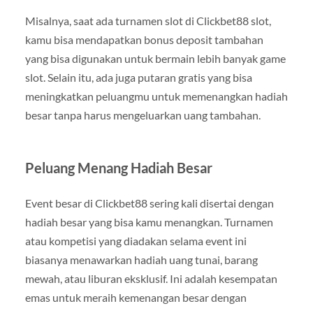
Misalnya, saat ada turnamen slot di Clickbet88 slot,
kamu bisa mendapatkan bonus deposit tambahan
yang bisa digunakan untuk bermain lebih banyak game
slot. Selain itu, ada juga putaran gratis yang bisa
meningkatkan peluangmu untuk memenangkan hadiah
besar tanpa harus mengeluarkan uang tambahan.
Peluang Menang Hadiah Besar
Event besar di Clickbet88 sering kali disertai dengan
hadiah besar yang bisa kamu menangkan. Turnamen
atau kompetisi yang diadakan selama event ini
biasanya menawarkan hadiah uang tunai, barang
mewah, atau liburan eksklusif. Ini adalah kesempatan
emas untuk meraih kemenangan besar dengan