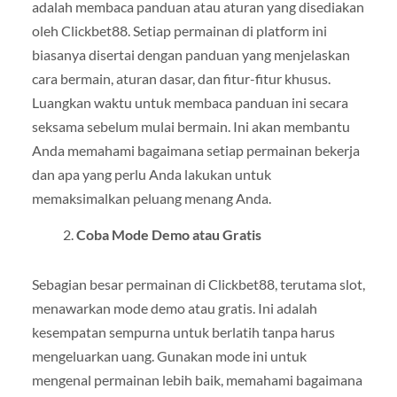
adalah membaca panduan atau aturan yang disediakan
oleh Clickbet88. Setiap permainan di platform ini
biasanya disertai dengan panduan yang menjelaskan
cara bermain, aturan dasar, dan fitur-fitur khusus.
Luangkan waktu untuk membaca panduan ini secara
seksama sebelum mulai bermain. Ini akan membantu
Anda memahami bagaimana setiap permainan bekerja
dan apa yang perlu Anda lakukan untuk
memaksimalkan peluang menang Anda.
Coba Mode Demo atau Gratis
Sebagian besar permainan di Clickbet88, terutama slot,
menawarkan mode demo atau gratis. Ini adalah
kesempatan sempurna untuk berlatih tanpa harus
mengeluarkan uang. Gunakan mode ini untuk
mengenal permainan lebih baik, memahami bagaimana