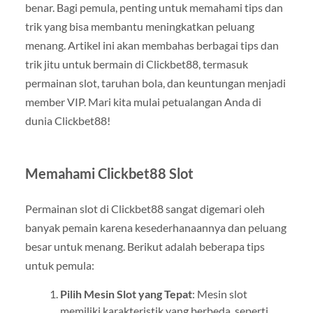
benar. Bagi pemula, penting untuk memahami tips dan
trik yang bisa membantu meningkatkan peluang
menang. Artikel ini akan membahas berbagai tips dan
trik jitu untuk bermain di Clickbet88, termasuk
permainan slot, taruhan bola, dan keuntungan menjadi
member VIP. Mari kita mulai petualangan Anda di
dunia Clickbet88!
Memahami Clickbet88 Slot
Permainan slot di Clickbet88 sangat digemari oleh
banyak pemain karena kesederhanaannya dan peluang
besar untuk menang. Berikut adalah beberapa tips
untuk pemula:
Pilih Mesin Slot yang Tepat
: Mesin slot
memiliki karakteristik yang berbeda, seperti