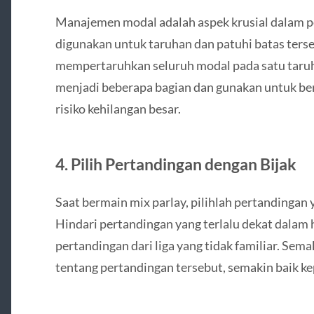
Manajemen modal adalah aspek krusial dalam p
digunakan untuk taruhan dan patuhi batas ters
mempertaruhkan seluruh modal pada satu taruha
menjadi beberapa bagian dan gunakan untuk ber
risiko kehilangan besar.
4. Pilih Pertandingan dengan Bijak
Saat bermain mix parlay, pilihlah pertandingan
Hindari pertandingan yang terlalu dekat dalam
pertandingan dari liga yang tidak familiar. Sem
tentang pertandingan tersebut, semakin baik ke