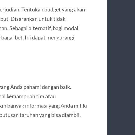
erjudian. Tentukan budget yang akan
ebut. Disarankan untuk tidak
n. Sebagai alternatif, bagi modal
bagai bet. Ini dapat mengurangi
 yang Anda pahami dengan baik.
 hal kemampuan tim atau
akin banyak informasi yang Anda miliki
putusan taruhan yang bisa diambil.