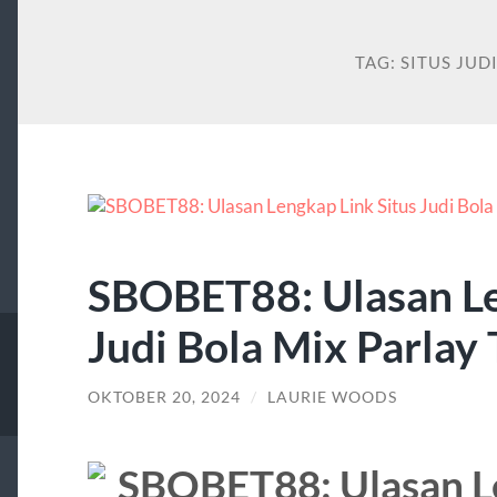
TAG:
SITUS JUD
SBOBET88: Ulasan Le
Judi Bola Mix Parlay
OKTOBER 20, 2024
/
LAURIE WOODS