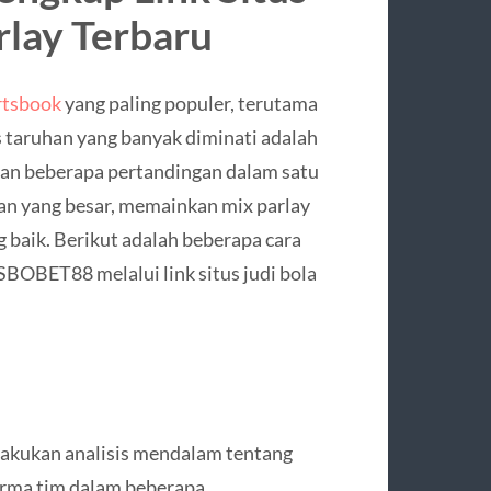
rtsbook
yang paling populer, terutama
is taruhan yang banyak diminati adalah
an beberapa pertandingan dalam satu
n yang besar, memainkan mix parlay
 baik. Berikut adalah beberapa cara
BOBET88 melalui link situs judi bola
akukan analisis mendalam tentang
forma tim dalam beberapa