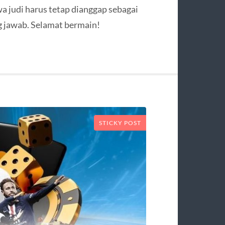
a judi harus tetap dianggap sebagai
g jawab. Selamat bermain!
STICKY POST