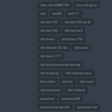
situs slot AIRBET88
situs slot gacor
slot
slot88
slot777
slot bet 100
slot bet 100 perak
slot bet 200
slot bet kecil
slot bonus
slot bonus 100
slot deposit 10 ribu
slot gacor
slot gacor 777
slot gacor gampang menang
slot mahjong
slot mahjong ways
Slot online
slot qris
slot resmi
slot spaceman
slot thailand
spaceman
spaceman88
spaceman pragmatic
spaceman slot