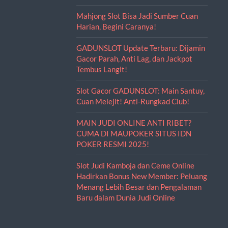
Mahjong Slot Bisa Jadi Sumber Cuan
Harian, Begini Caranya!
GADUNSLOT Update Terbaru: Dijamin
Gacor Parah, Anti Lag, dan Jackpot
Tembus Langit!
Slot Gacor GADUNSLOT: Main Santuy,
Cuan Melejit! Anti-Rungkad Club!
MAIN JUDI ONLINE ANTI RIBET?
CUMA DI MAUPOKER SITUS IDN
POKER RESMI 2025!
Slot Judi Kamboja dan Ceme Online
Hadirkan Bonus New Member: Peluang
Menang Lebih Besar dan Pengalaman
Baru dalam Dunia Judi Online