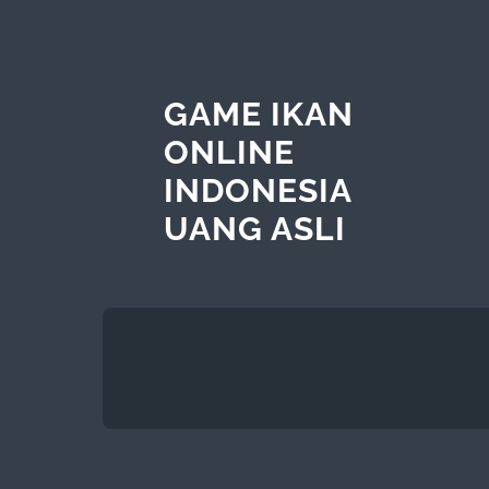
GAME IKAN
ONLINE
INDONESIA
UANG ASLI