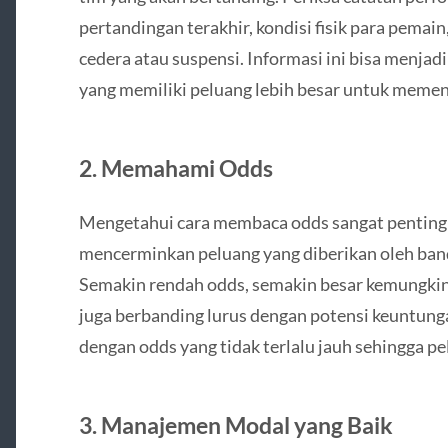
pertandingan terakhir, kondisi fisik para pemain,
cedera atau suspensi. Informasi ini bisa menja
yang memiliki peluang lebih besar untuk meme
2. Memahami Odds
Mengetahui cara membaca odds sangat penting
mencerminkan peluang yang diberikan oleh band
Semakin rendah odds, semakin besar kemungkin
juga berbanding lurus dengan potensi keuntung
dengan odds yang tidak terlalu jauh sehingga pe
3. Manajemen Modal yang Baik