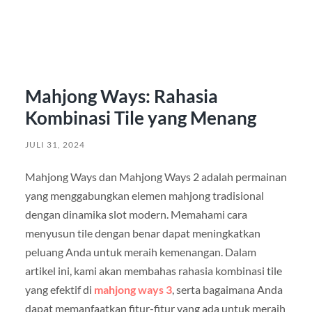
Mahjong Ways: Rahasia
Kombinasi Tile yang Menang
JULI 31, 2024
Mahjong Ways dan Mahjong Ways 2 adalah permainan
yang menggabungkan elemen mahjong tradisional
dengan dinamika slot modern. Memahami cara
menyusun tile dengan benar dapat meningkatkan
peluang Anda untuk meraih kemenangan. Dalam
artikel ini, kami akan membahas rahasia kombinasi tile
yang efektif di
mahjong ways 3
, serta bagaimana Anda
dapat memanfaatkan fitur-fitur yang ada untuk meraih