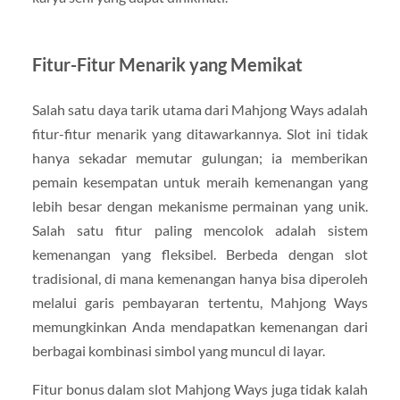
Fitur-Fitur Menarik yang Memikat
Salah satu daya tarik utama dari Mahjong Ways adalah
fitur-fitur menarik yang ditawarkannya. Slot ini tidak
hanya sekadar memutar gulungan; ia memberikan
pemain kesempatan untuk meraih kemenangan yang
lebih besar dengan mekanisme permainan yang unik.
Salah satu fitur paling mencolok adalah sistem
kemenangan yang fleksibel. Berbeda dengan slot
tradisional, di mana kemenangan hanya bisa diperoleh
melalui garis pembayaran tertentu, Mahjong Ways
memungkinkan Anda mendapatkan kemenangan dari
berbagai kombinasi simbol yang muncul di layar.
Fitur bonus dalam slot Mahjong Ways juga tidak kalah