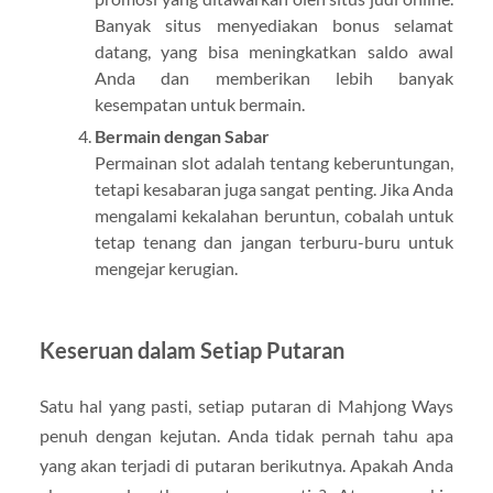
Banyak situs menyediakan bonus selamat
datang, yang bisa meningkatkan saldo awal
Anda dan memberikan lebih banyak
kesempatan untuk bermain.
Bermain dengan Sabar
Permainan slot adalah tentang keberuntungan,
tetapi kesabaran juga sangat penting. Jika Anda
mengalami kekalahan beruntun, cobalah untuk
tetap tenang dan jangan terburu-buru untuk
mengejar kerugian.
Keseruan dalam Setiap Putaran
Satu hal yang pasti, setiap putaran di Mahjong Ways
penuh dengan kejutan. Anda tidak pernah tahu apa
yang akan terjadi di putaran berikutnya. Apakah Anda