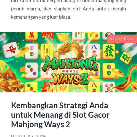
diri Anda untuk berpetualang di dunia mahjong yang
penuh warna, dan siapkan diri Anda untuk meraih
kemenangan yang luar biasa!
STICKY POST
Kembangkan Strategi Anda
untuk Menang di Slot Gacor
Mahjong Ways 2
OKTOBER 2, 2024