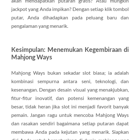
akan mendapatkan putaran gratis? Atau mungkin
jackpot yang Anda impikan? Dengan setiap klik tombol
putar, Anda dihadapkan pada peluang baru dan
pengalaman yang menarik.
Kesimpulan: Menemukan Kegembiraan di
Mahjong Ways
Mahjong Ways bukan sekadar slot biasa; ia adalah
kombinasi sempurna antara seni, teknologi, dan
kesenangan. Dengan desain visual yang menakjubkan,
fitur-fitur inovatif, dan potensi kemenangan yang
besar, tidak heran jika slot ini menjadi favorit banyak
pemain. Jangan ragu untuk mencoba Mahjong Ways
dan rasakan sendiri bagaimana setiap putaran dapat
membawa Anda pada kejutan yang menarik. Siapkan