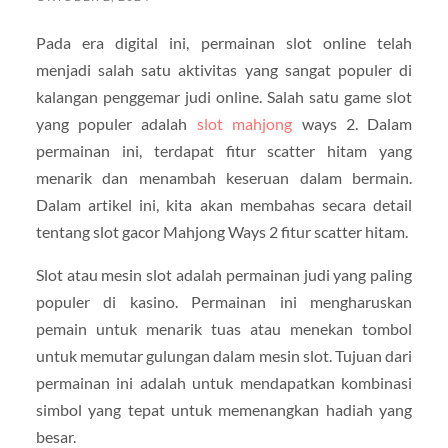
Pada era digital ini, permainan slot online telah
menjadi salah satu aktivitas yang sangat populer di
kalangan penggemar judi online. Salah satu game slot
yang populer adalah
slot mahjong
ways 2. Dalam
permainan ini, terdapat fitur scatter hitam yang
menarik dan menambah keseruan dalam bermain.
Dalam artikel ini, kita akan membahas secara detail
tentang slot gacor Mahjong Ways 2 fitur scatter hitam.
Slot atau mesin slot adalah permainan judi yang paling
populer di kasino. Permainan ini mengharuskan
pemain untuk menarik tuas atau menekan tombol
untuk memutar gulungan dalam mesin slot. Tujuan dari
permainan ini adalah untuk mendapatkan kombinasi
simbol yang tepat untuk memenangkan hadiah yang
besar.