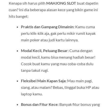
Kenapa sih harus pilih
MAHJONG SLOT
buat dapetin
cuan? Ini dia beberapa alasan kece yang bikin game ini
hits banget:
Praktis dan Gampang Dimainin:
Kamu cuma
perlu klik-klik aja, gak perlu mikir rumit kayak
main poker atau judi kartu lainnya.
Modal Kecil, Peluang Besar:
Cuma dengan
modal kecil, kamu bisa menang hadiah besar!
Cocok buat kamu yang mau coba-coba dulu
tanpa takut rugi.
Fleksibel Main Kapan Saja:
Mau main pagi,
siang, atau malam? Bebas, tinggal buka HP atau
laptop kamu.
Bonus dan Fitur Kece:
Banyak fitur bonus yang