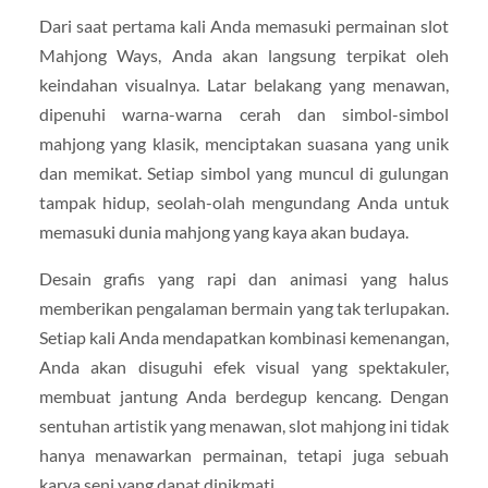
Dari saat pertama kali Anda memasuki permainan slot
Mahjong Ways, Anda akan langsung terpikat oleh
keindahan visualnya. Latar belakang yang menawan,
dipenuhi warna-warna cerah dan simbol-simbol
mahjong yang klasik, menciptakan suasana yang unik
dan memikat. Setiap simbol yang muncul di gulungan
tampak hidup, seolah-olah mengundang Anda untuk
memasuki dunia mahjong yang kaya akan budaya.
Desain grafis yang rapi dan animasi yang halus
memberikan pengalaman bermain yang tak terlupakan.
Setiap kali Anda mendapatkan kombinasi kemenangan,
Anda akan disuguhi efek visual yang spektakuler,
membuat jantung Anda berdegup kencang. Dengan
sentuhan artistik yang menawan, slot mahjong ini tidak
hanya menawarkan permainan, tetapi juga sebuah
karya seni yang dapat dinikmati.