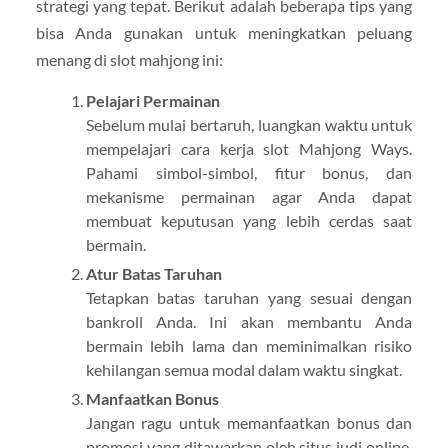
strategi yang tepat. Berikut adalah beberapa tips yang
bisa Anda gunakan untuk meningkatkan peluang
menang di slot mahjong ini:
Pelajari Permainan
Sebelum mulai bertaruh, luangkan waktu untuk
mempelajari cara kerja slot Mahjong Ways.
Pahami simbol-simbol, fitur bonus, dan
mekanisme permainan agar Anda dapat
membuat keputusan yang lebih cerdas saat
bermain.
Atur Batas Taruhan
Tetapkan batas taruhan yang sesuai dengan
bankroll Anda. Ini akan membantu Anda
bermain lebih lama dan meminimalkan risiko
kehilangan semua modal dalam waktu singkat.
Manfaatkan Bonus
Jangan ragu untuk memanfaatkan bonus dan
promosi yang ditawarkan oleh situs judi online.