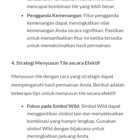
mencapai kombinasi tile yang lebih besar.
Pengganda Kemenangan
: Fitur pengganda
kemenangan dapat meningkatkan nilai
kemenangan Anda secara signifikan. Pastikan
untuk memanfaatkan fitur ini ketika tersedia
untuk memaksimalkan hasil permainan.
4. Strategi Menyusun Tile secara Efektif
Menyusun tile dengan cara yang strategis dapat
mempengaruhi hasil permainan Anda. Berikut adalah
beberapa tips untuk menyusun tile secara efektif:
Fokus pada Simbol Wild
: Simbol Wild dapat
menggantikan simbol lain dan menyelesaikan
kombinasi yang hampir lengkap. Gunakan
simbol Wild dengan bijaksana untuk
meningkatkan peluang Anda.