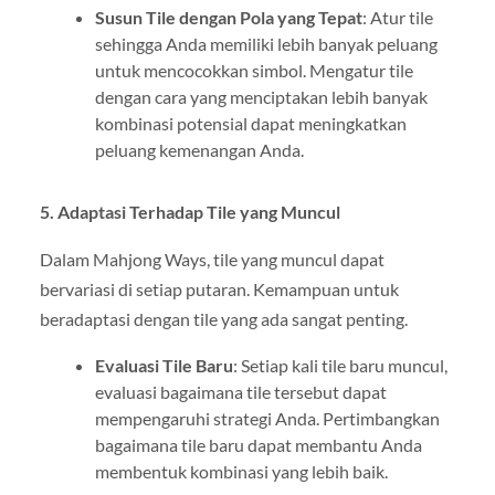
Susun Tile dengan Pola yang Tepat
: Atur tile
sehingga Anda memiliki lebih banyak peluang
untuk mencocokkan simbol. Mengatur tile
dengan cara yang menciptakan lebih banyak
kombinasi potensial dapat meningkatkan
peluang kemenangan Anda.
5. Adaptasi Terhadap Tile yang Muncul
Dalam Mahjong Ways, tile yang muncul dapat
bervariasi di setiap putaran. Kemampuan untuk
beradaptasi dengan tile yang ada sangat penting.
Evaluasi Tile Baru
: Setiap kali tile baru muncul,
evaluasi bagaimana tile tersebut dapat
mempengaruhi strategi Anda. Pertimbangkan
bagaimana tile baru dapat membantu Anda
membentuk kombinasi yang lebih baik.