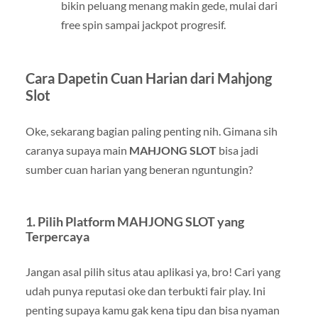
bikin peluang menang makin gede, mulai dari
free spin sampai jackpot progresif.
Cara Dapetin Cuan Harian dari Mahjong
Slot
Oke, sekarang bagian paling penting nih. Gimana sih
caranya supaya main
MAHJONG SLOT
bisa jadi
sumber cuan harian yang beneran nguntungin?
1. Pilih Platform
MAHJONG SLOT
yang
Terpercaya
Jangan asal pilih situs atau aplikasi ya, bro! Cari yang
udah punya reputasi oke dan terbukti fair play. Ini
penting supaya kamu gak kena tipu dan bisa nyaman