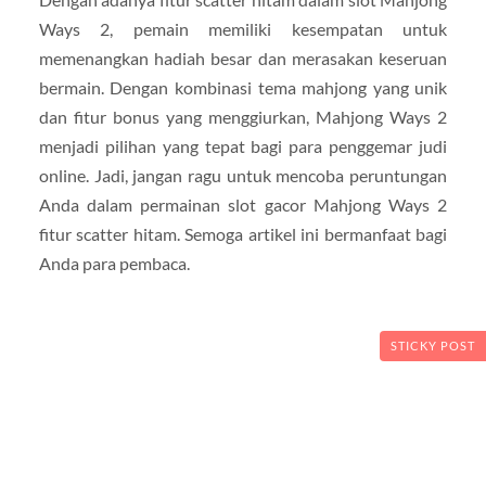
Ways 2, pemain memiliki kesempatan untuk
memenangkan hadiah besar dan merasakan keseruan
bermain. Dengan kombinasi tema mahjong yang unik
dan fitur bonus yang menggiurkan, Mahjong Ways 2
menjadi pilihan yang tepat bagi para penggemar judi
online. Jadi, jangan ragu untuk mencoba peruntungan
Anda dalam permainan slot gacor Mahjong Ways 2
fitur scatter hitam. Semoga artikel ini bermanfaat bagi
Anda para pembaca.
STICKY POST