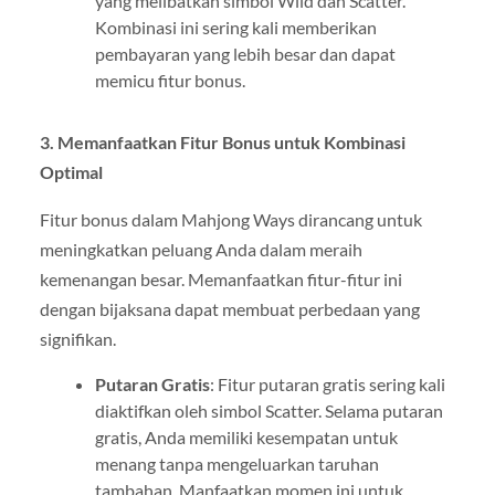
yang melibatkan simbol Wild dan Scatter.
Kombinasi ini sering kali memberikan
pembayaran yang lebih besar dan dapat
memicu fitur bonus.
3. Memanfaatkan Fitur Bonus untuk Kombinasi
Optimal
Fitur bonus dalam Mahjong Ways dirancang untuk
meningkatkan peluang Anda dalam meraih
kemenangan besar. Memanfaatkan fitur-fitur ini
dengan bijaksana dapat membuat perbedaan yang
signifikan.
Putaran Gratis
: Fitur putaran gratis sering kali
diaktifkan oleh simbol Scatter. Selama putaran
gratis, Anda memiliki kesempatan untuk
menang tanpa mengeluarkan taruhan
tambahan. Manfaatkan momen ini untuk