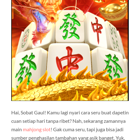
Hai, Sobat Gaul! Kamu lagi nyari cara seru buat dapetin
cuan setiap hari tanpa ribet? Nah, sekarang zamannya
main
mahjong slot
! Gak cuma seru, tapi juga bisa jadi
sumber penghasilan tambahan yang asik banget. Yuk,