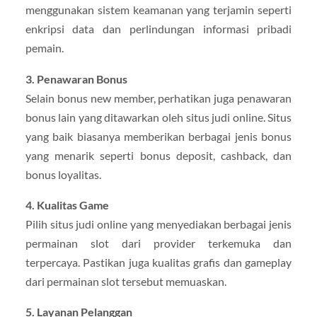
menggunakan sistem keamanan yang terjamin seperti
enkripsi data dan perlindungan informasi pribadi
pemain.
3. Penawaran Bonus
Selain bonus new member, perhatikan juga penawaran
bonus lain yang ditawarkan oleh situs judi online. Situs
yang baik biasanya memberikan berbagai jenis bonus
yang menarik seperti bonus deposit, cashback, dan
bonus loyalitas.
4. Kualitas Game
Pilih situs judi online yang menyediakan berbagai jenis
permainan slot dari provider terkemuka dan
terpercaya. Pastikan juga kualitas grafis dan gameplay
dari permainan slot tersebut memuaskan.
5. Layanan Pelanggan