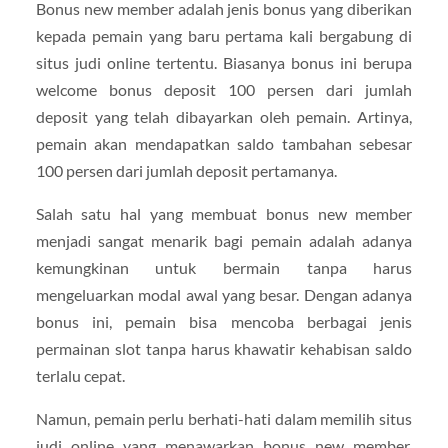
Bonus new member adalah jenis bonus yang diberikan
kepada pemain yang baru pertama kali bergabung di
situs judi online tertentu. Biasanya bonus ini berupa
welcome bonus deposit 100 persen dari jumlah
deposit yang telah dibayarkan oleh pemain. Artinya,
pemain akan mendapatkan saldo tambahan sebesar
100 persen dari jumlah deposit pertamanya.
Salah satu hal yang membuat bonus new member
menjadi sangat menarik bagi pemain adalah adanya
kemungkinan untuk bermain tanpa harus
mengeluarkan modal awal yang besar. Dengan adanya
bonus ini, pemain bisa mencoba berbagai jenis
permainan slot tanpa harus khawatir kehabisan saldo
terlalu cepat.
Namun, pemain perlu berhati-hati dalam memilih situs
judi online yang menawarkan bonus new member.