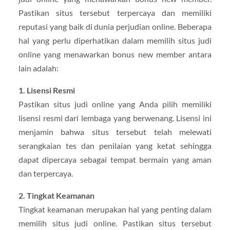
Pastikan situs tersebut terpercaya dan memiliki
reputasi yang baik di dunia perjudian online. Beberapa
hal yang perlu diperhatikan dalam memilih situs judi
online yang menawarkan bonus new member antara
lain adalah:
1. Lisensi Resmi
Pastikan situs judi online yang Anda pilih memiliki
lisensi resmi dari lembaga yang berwenang. Lisensi ini
menjamin bahwa situs tersebut telah melewati
serangkaian tes dan penilaian yang ketat sehingga
dapat dipercaya sebagai tempat bermain yang aman
dan terpercaya.
2. Tingkat Keamanan
Tingkat keamanan merupakan hal yang penting dalam
memilih situs judi online. Pastikan situs tersebut