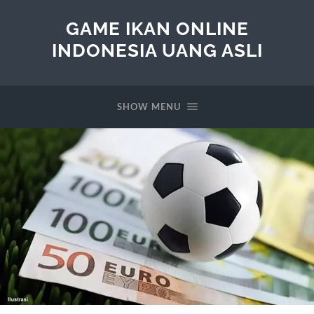
GAME IKAN ONLINE
INDONESIA UANG ASLI
SHOW MENU